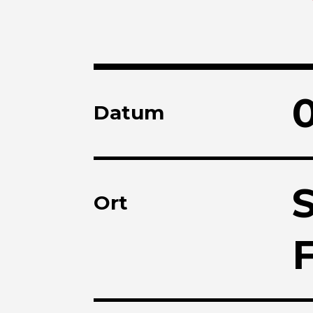
Datum
Ort