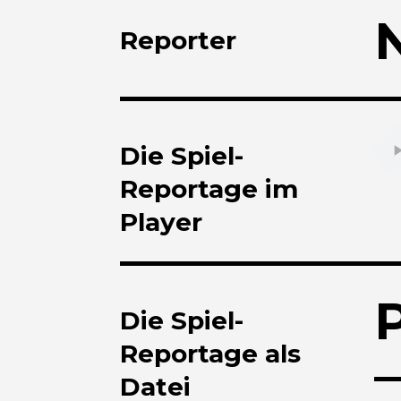
Reporter
Die Spiel-
Reportage im
Player
Die Spiel-
Reportage als
Datei